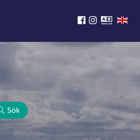
TRANSLATE
Sök