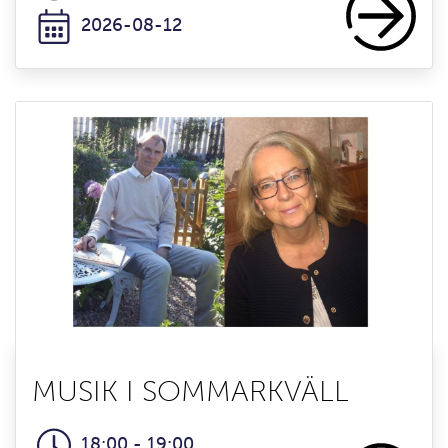
2026-08-12
MUSIK I SOMMARKVÄLL
18:00 - 19:00