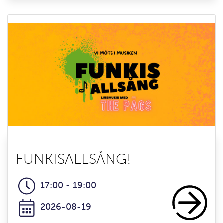
FUNKISALLSÅNG!
17:00 - 19:00
2026-08-19