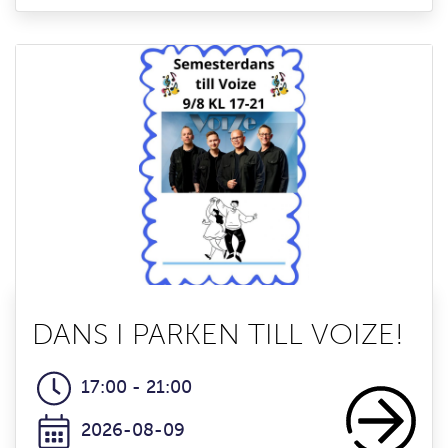
DANS I PARKEN TILL VOIZE!
17:00 - 21:00
2026-08-09