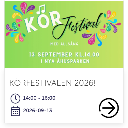
KÖRFESTIVALEN 2026!
14:00 - 16:00
2026-09-13