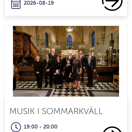
2026-08-19
MUSIK I SOMMARKVÄLL
19:00 - 20:00