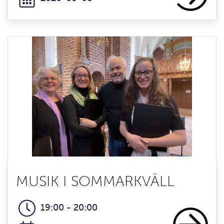
MUSIK I SOMMARKVÄLL
19:00 - 20:00