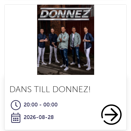
DANS TILL DONNEZ!
20:00 - 00:00
2026-08-28