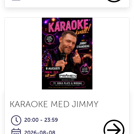
KARAOKE MED JIMMY
20:00 - 23:59
2026-08-08