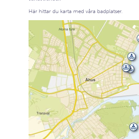
Här hittar du karta med våra badplatser.