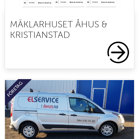
MÄKLARHUSET ÅHUS &
KRISTIANSTAD
FÖRETAG