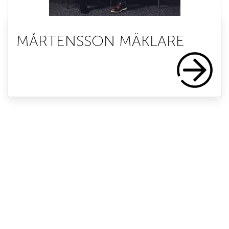
MÅRTENSSON MÄKLARE