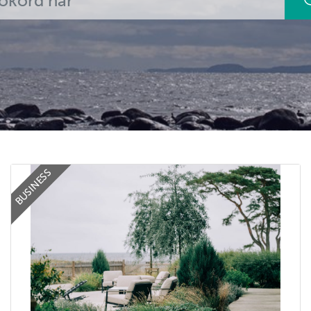
BUSINESS