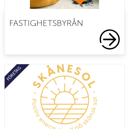
FASTIGHETSBYRÅN
FÖRETAG