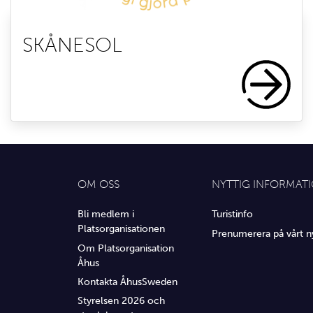
SKÅNESOL
OM OSS
NYTTIG INFORMAT
Bli medlem i
Turistinfo
Platsorganisationen
Prenumerera på vårt n
Om Platsorganisation
Åhus
Kontakta ÅhusSweden
Styrelsen 2026 och