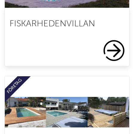
FISKARHEDENVILLAN
FÖRETAG