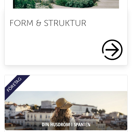
FORM & STRUKTUR
FÖRETAG