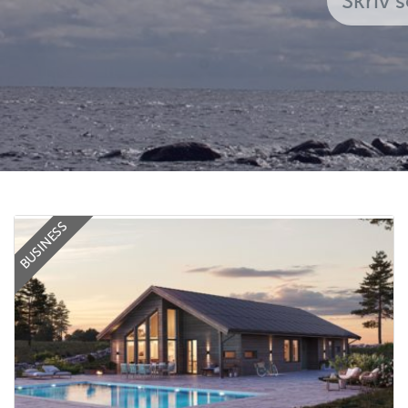
BUSINESS