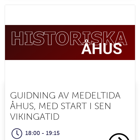
GUIDNING AV MEDELTIDA
ÅHUS, MED START I SEN
VIKINGATID
18:00 - 19:15