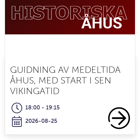
GUIDNING AV MEDELTIDA
ÅHUS, MED START I SEN
VIKINGATID
18:00 - 19:15
2026-08-25