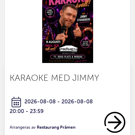
KARAOKE MED JIMMY
2026-08-08 - 2026-08-08
20:00 - 23:59
Arrangeras av
Restaurang Pråmen