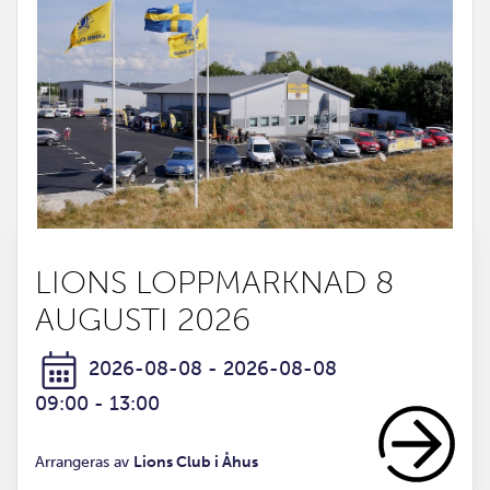
LIONS LOPPMARKNAD 8
AUGUSTI 2026
2026-08-08 - 2026-08-08
09:00 - 13:00
Arrangeras av
Lions Club i Åhus