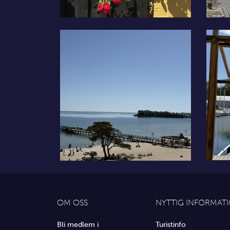
OM OSS
NYTTIG INFORMAT
Bli medlem i
Turistinfo