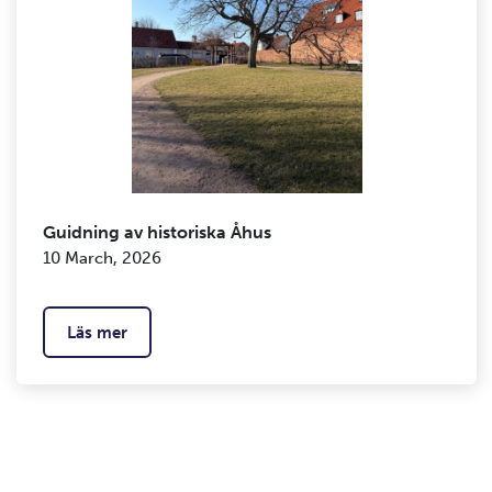
Guidning av historiska Åhus
10 March, 2026
Läs mer