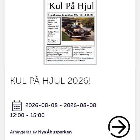
KUL PÅ HJUL 2026!
2026-08-08 - 2026-08-08
12:00 - 15:00
Arrangeras av
Nya Åhusparken