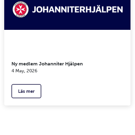
Ny medlem Johanniter Hjälpen
4 May, 2026
Läs mer