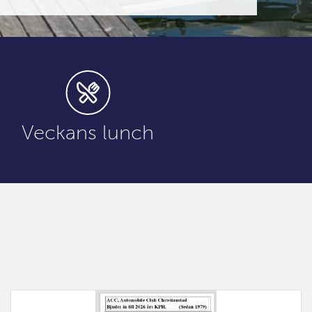
Veckans lunch