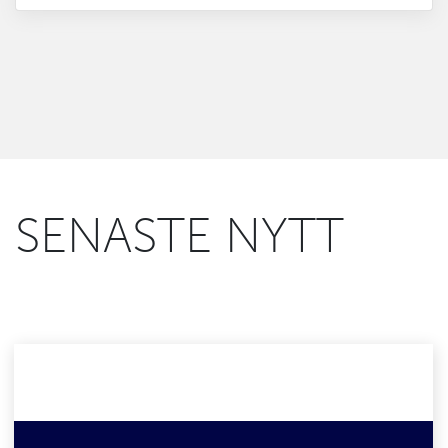
SENASTE NYTT