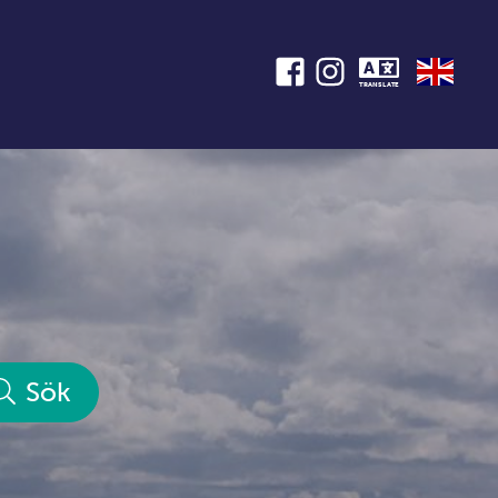
TRANSLATE
Sök