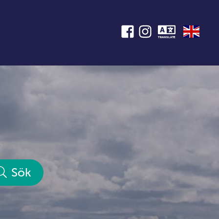
TRANSLATE
Sök