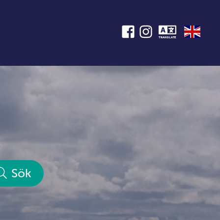
TRANSLATE
Sök