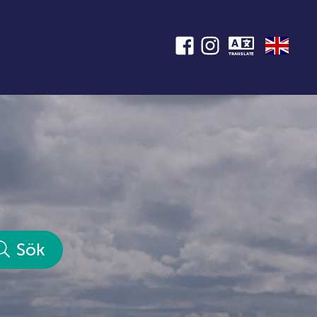
TRANSLATE
Sök