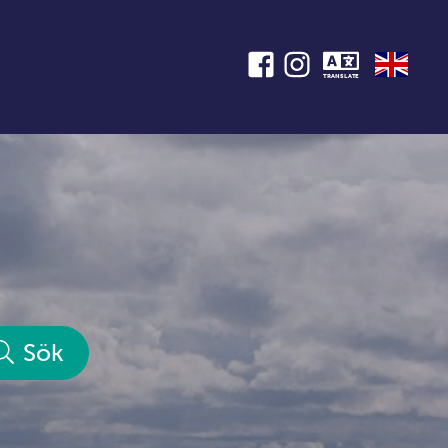
TRANSLATE
Sök