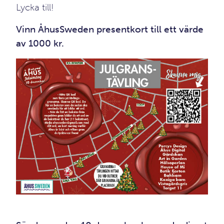
Lycka till!
Vinn ÅhusSweden presentkort till ett värde
av 1000 kr.