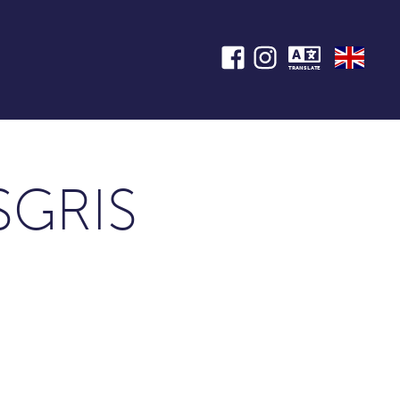
TRANSLATE
SGRIS