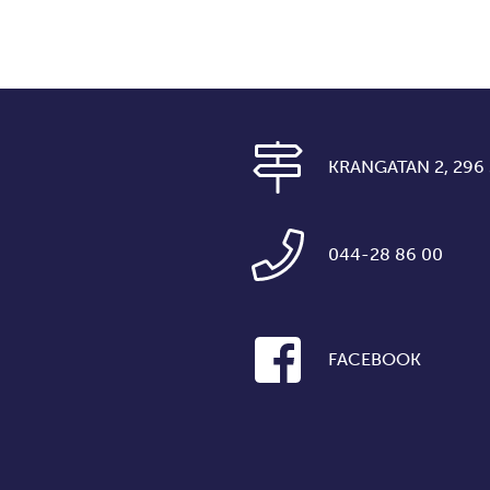
KRANGATAN 2, 296
044-28 86 00
FACEBOOK