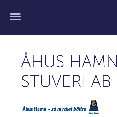
ÅHUS HAMN
STUVERI AB