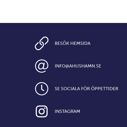
BESÖK HEMSIDA
INFO@AHUSHAMN.SE
SE SOCIALA FÖR ÖPPETTIDER
INSTAGRAM