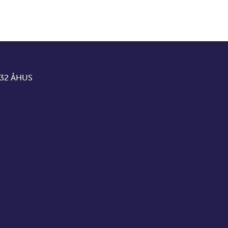
 32 ÅHUS