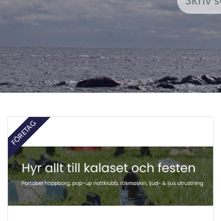
FÖRETAG