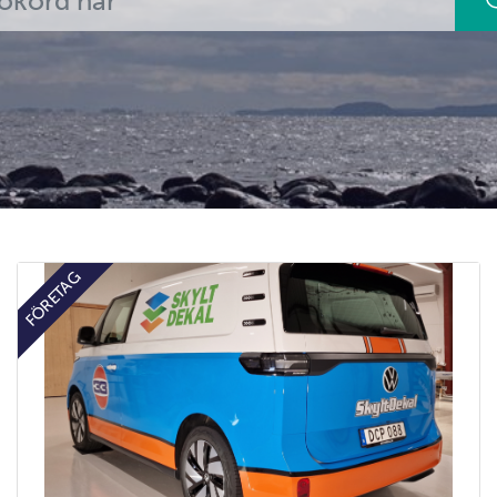
FÖRETAG