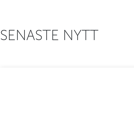
SENASTE NYTT