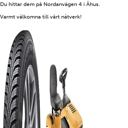
Du hittar dem på Nordanvägen 4 i Åhus.
Varmt välkomna till vårt nätverk!