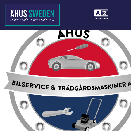
TRANSLATE