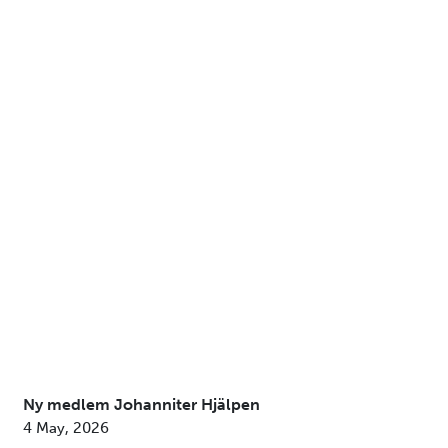
Ny medlem Johanniter Hjälpen
4 May, 2026