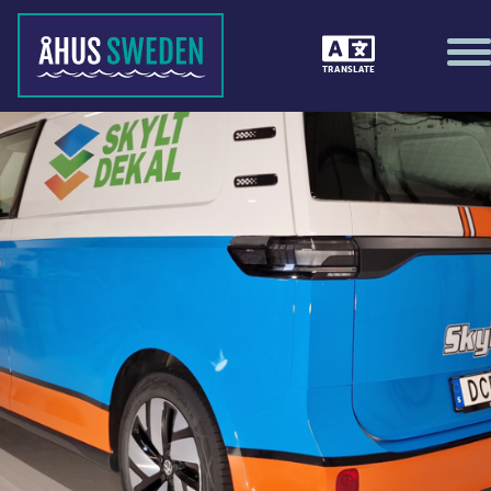
TRANSLATE