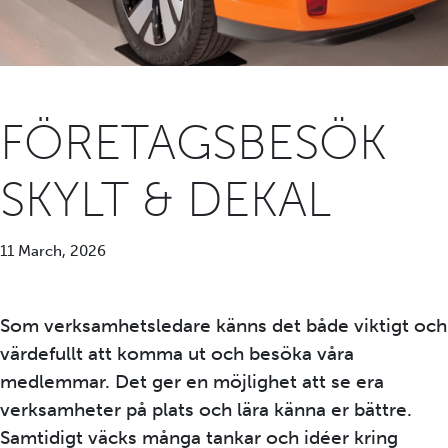
FÖRETAGSBESÖK
SKYLT & DEKAL
11 March, 2026
Som verksamhetsledare känns det både viktigt och
värdefullt att komma ut och besöka våra
medlemmar. Det ger en möjlighet att se era
verksamheter på plats och lära känna er bättre.
Samtidigt väcks många tankar och idéer kring