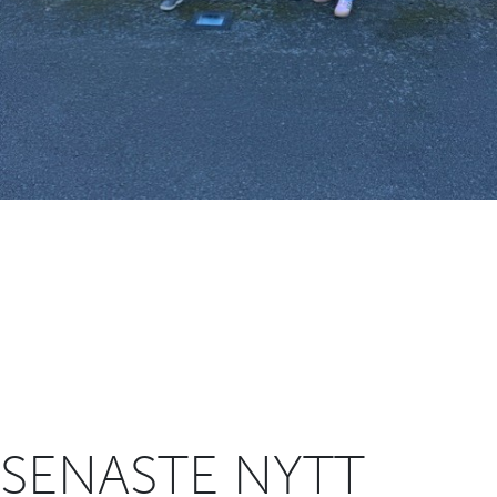
SENASTE NYTT