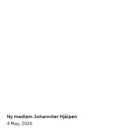
Ny medlem Johanniter Hjälpen
4 May, 2026