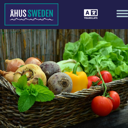
TRANSLATE