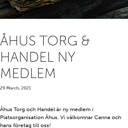
ÅHUS TORG &
HANDEL NY
MEDLEM
29 March, 2021
Åhus Torg och Handel är ny medlem i
Platsorganisation Åhus. Vi välkomnar Canna och
hans företag till oss!