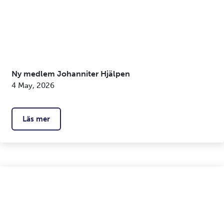
Ny medlem Johanniter Hjälpen
4 May, 2026
Läs mer