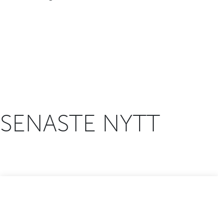
SENASTE NYTT