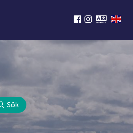
TRANSLATE
Sök