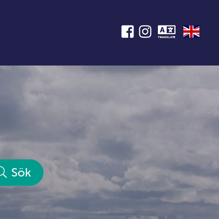
TRANSLATE
Sök