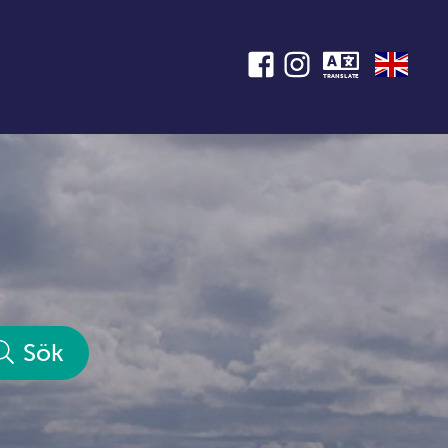
TRANSLATE
Sök