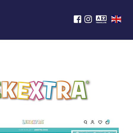
TRANSLATE