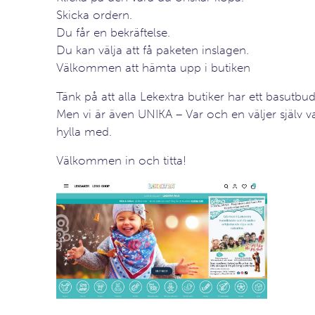
Skicka ordern.
Du får en bekräftelse.
Du kan välja att få paketen inslagen.
Välkommen att hämta upp i butiken
Tänk på att alla Lekextra butiker har ett basutbud
Men vi är även UNIKA – Var och en väljer själv vad
hylla med.
Välkommen in och titta!