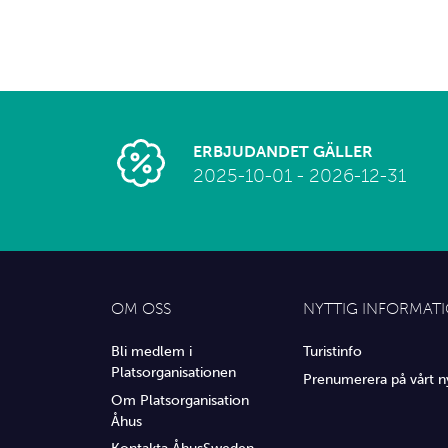
ERBJUDANDET GÄLLER
2025-10-01 - 2026-12-31
OM OSS
NYTTIG INFORMAT
Bli medlem i
Turistinfo
Platsorganisationen
Prenumerera på vårt n
Om Platsorganisation
Åhus