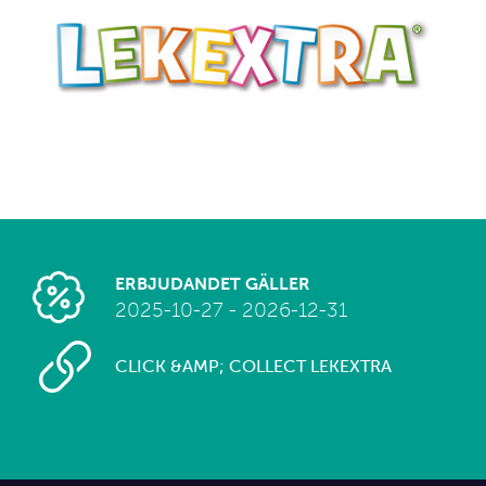
ERBJUDANDET GÄLLER
2025-10-27 - 2026-12-31
CLICK &AMP; COLLECT LEKEXTRA