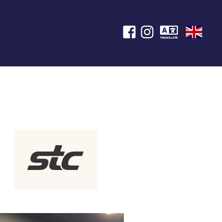
TRANSLATE