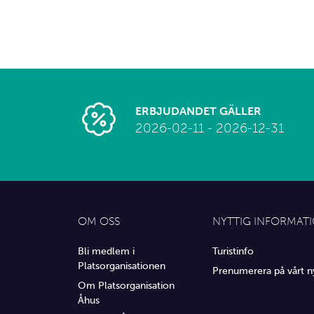
ERBJUDANDET GÄLLER
2026-02-11 - 2026-12-31
OM OSS
NYTTIG INFORMAT
Bli medlem i
Turistinfo
Platsorganisationen
Prenumerera på vårt n
Om Platsorganisation
Åhus