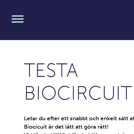
TESTA
BIOCIRCUIT
Letar du efter ett snabbt och enkelt sätt at
Biocicuit är det lätt att göra rätt!