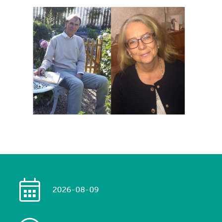
2026-08-09