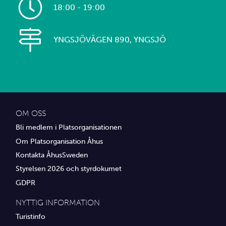
18:00 - 19:00
YNGSJÖVÄGEN 890, YNGSJÖ
OM OSS
Bli medlem i Platsorganisationen
Om Platsorganisation Åhus
Kontakta ÅhusSweden
Styrelsen 2026 och styrdokumet
GDPR
NYTTIG INFORMATION
Turistinfo