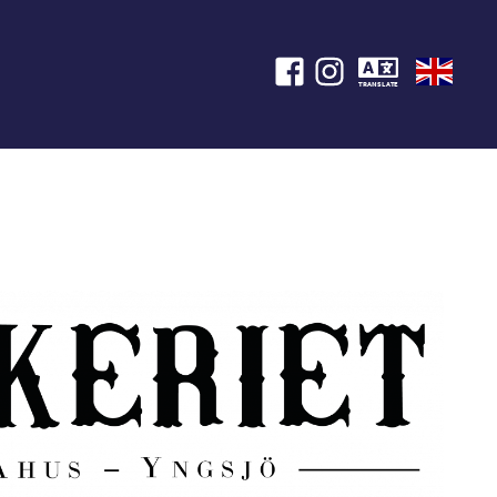
TRANSLATE