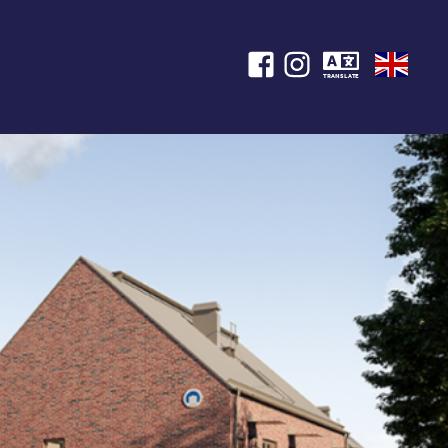
TRANSLATE