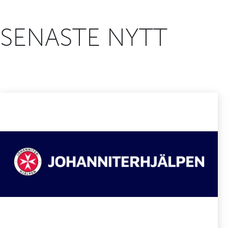
SENASTE NYTT