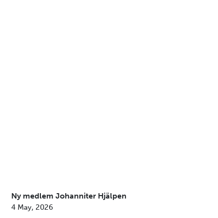
Ny medlem Johanniter Hjälpen
4 May, 2026