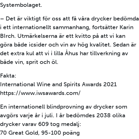
Systembolaget.
– Det är viktigt för oss att få våra drycker bedömda
i ett internationellt sammanhang, fortsätter Karin
BIrch. Utmärkelserna är ett kvitto på att vi kan
göra både icsider och vin av hög kvalitet. Sedan är
det extra kul att vi i lilla Åhus har tillverkning av
både vin, sprit och öl.
Fakta:
International Wine and Spirits Awards 2021
https://www.iwsawards.com/
En internationell blindprovning av drycker som
avgörs varje år i juli. I år bedömdes 2038 olika
drycker varav 609 tog medalj:
70 Great Gold, 95-100 poäng