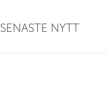
SENASTE NYTT