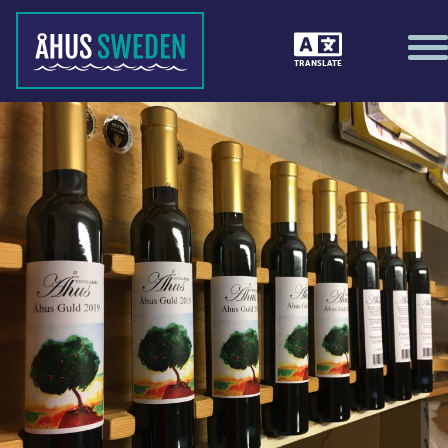
TRANSLATE