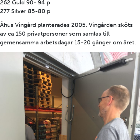
262 Guld 90- 94 p
277 Silver 85-80 p
Åhus Vingård planterades 2005. Vingården sköts
av ca 150 privatpersoner som samlas till
gemensamma arbetsdagar 15-20 gånger om året.