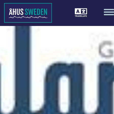
TRANSLATE