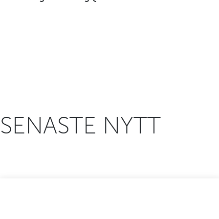
SENASTE NYTT