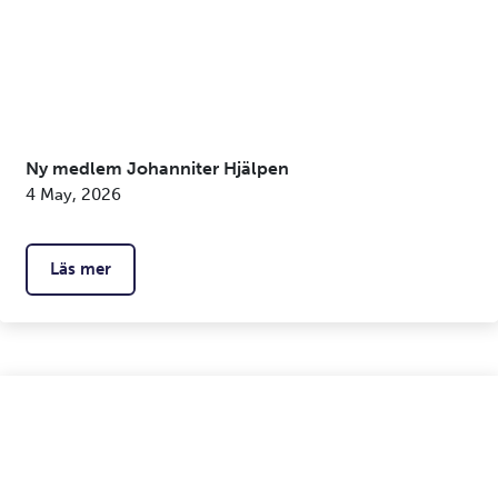
Ny medlem Johanniter Hjälpen
4 May, 2026
Läs mer