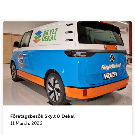
Företagsbesök Skylt & Dekal
11 March, 2026