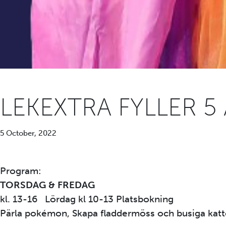
LEKEXTRA FYLLER 5
5 October, 2022
Program:
TORSDAG & FREDAG
kl. 13-16 Lördag kl 10-13 Platsbokning
Pärla pokémon, Skapa fladdermöss och busiga katt