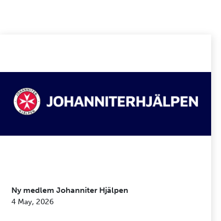
Ny medlem Johanniter Hjälpen
4 May, 2026