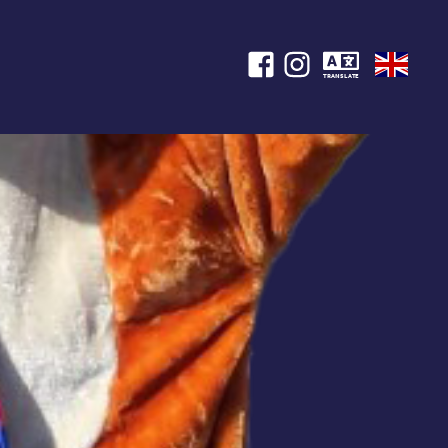
TRANSLATE