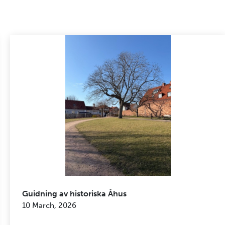
Guidning av historiska Åhus
10 March, 2026