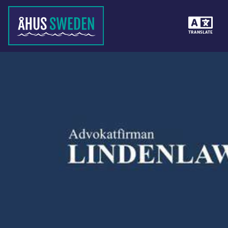
TRANSLATE