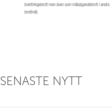
SENASTE NYTT