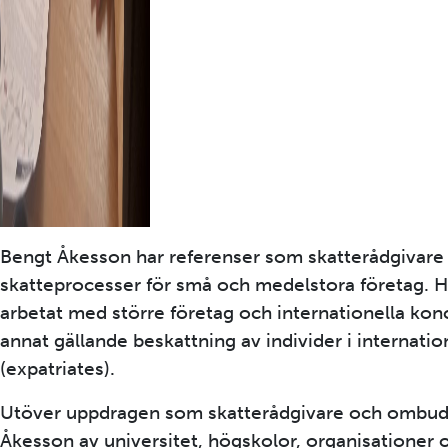
Bengt Åkesson har referenser som skatterådgivare
skatteprocesser för små och medelstora företag. 
arbetat med större företag och internationella kon
annat gällande beskattning av individer i internation
(expatriates).
Utöver uppdragen som skatterådgivare och ombud 
Åkesson av universitet, högskolor, organisationer o