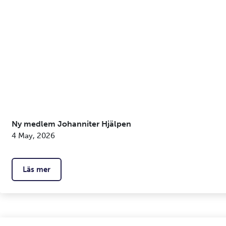
Ny medlem Johanniter Hjälpen
4 May, 2026
Läs mer