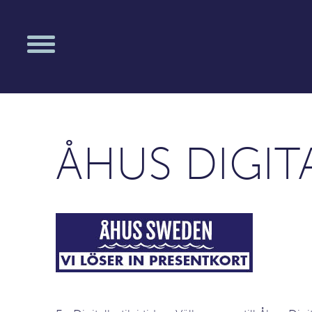
ÅHUS DIGIT