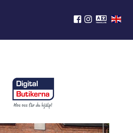
TRANSLATE