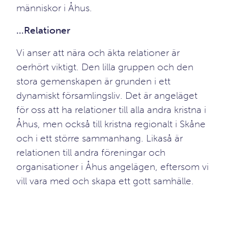
människor i Åhus.
…Relationer
Vi anser att nära och äkta relationer är
oerhört viktigt. Den lilla gruppen och den
stora gemenskapen är grunden i ett
dynamiskt församlingsliv. Det är angeläget
för oss att ha relationer till alla andra kristna i
Åhus, men också till kristna regionalt i Skåne
och i ett större sammanhang. Likaså är
relationen till andra föreningar och
organisationer i Åhus angelägen, eftersom vi
vill vara med och skapa ett gott samhälle.