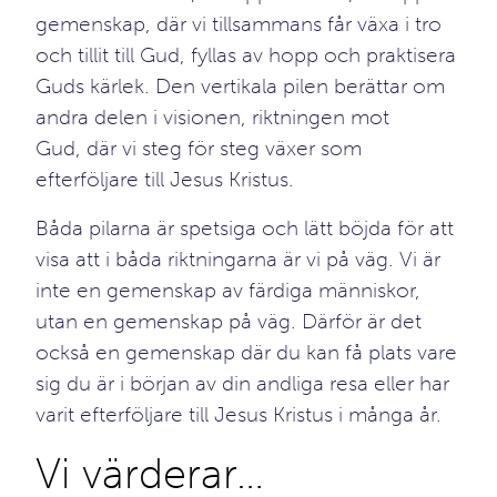
gemenskap, där vi tillsammans får växa i tro
och tillit till Gud, fyllas av hopp och praktisera
Guds kärlek. Den vertikala pilen berättar om
andra delen i visionen, riktningen mot
Gud, där vi steg för steg växer som
efterföljare till Jesus Kristus.
Båda pilarna är spetsiga och lätt böjda för att
visa att i båda riktningarna är vi på väg. Vi är
inte en gemenskap av färdiga människor,
utan en gemenskap på väg. Därför är det
också en gemenskap där du kan få plats vare
sig du är i början av din andliga resa eller har
varit efterföljare till Jesus Kristus i många år.
Vi värderar…