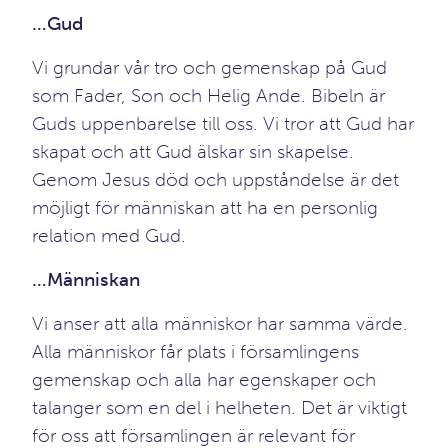
…Gud
Vi grundar vår tro och gemenskap på Gud
som Fader, Son och Helig Ande. Bibeln är
Guds uppenbarelse till oss. Vi tror att Gud har
skapat och att Gud älskar sin skapelse.
Genom Jesus död och uppståndelse är det
möjligt för människan att ha en personlig
relation med Gud.
…Människan
Vi anser att alla människor har samma värde.
Alla människor får plats i församlingens
gemenskap och alla har egenskaper och
talanger som en del i helheten. Det är viktigt
för oss att församlingen är relevant för