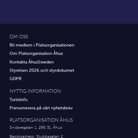
OM OSS
Bli medlem i Platsorganisationen
Om Platsorganisation Åhus
Kontakta ÅhusSweden
Styrelsen 2026 och styrdokumet
GDPR
NYTTIG INFORMATION
Turistinfo
Prenumerera på vårt nyhetsbrev
PLATSORGANISATION ÅHUS
Snidaregatan 1, 296 31, Åhus
Besöksadress: Stubbagatan 2