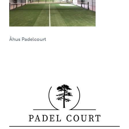
Åhus Padelcourt