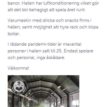
banor. Hallen har luftkonditionering vilket gör
att det blir behagligt att spela året runt.
Varumaskin med dricka och snacks finns i
hallen, samt möjlighet att hyra rack och köpa
bollar.
I rådande pandemi-tider är maxantal
personer i hallen satt till 25. Endast spelare
och personal, inga åskådare.
Välkomna!