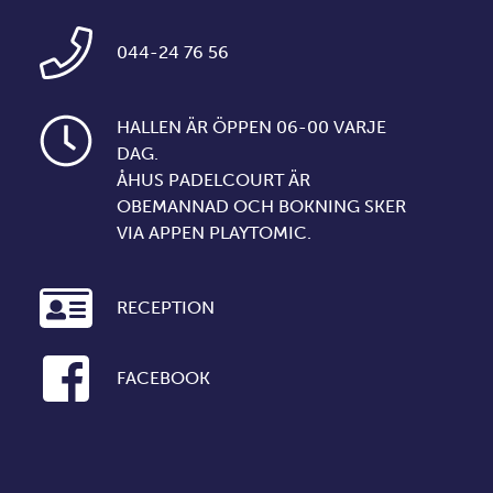
044-24 76 56
HALLEN ÄR ÖPPEN 06-00 VARJE
DAG.
ÅHUS PADELCOURT ÄR
OBEMANNAD OCH BOKNING SKER
VIA APPEN PLAYTOMIC.
RECEPTION
FACEBOOK