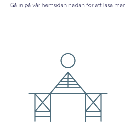
Gå in på vår hemsidan nedan för att läsa mer.