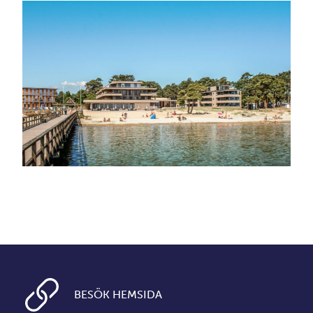
BESÖK HEMSIDA