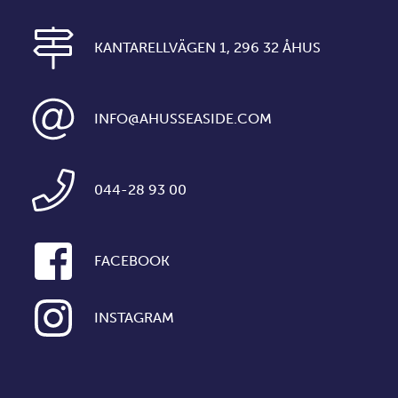
KANTARELLVÄGEN 1, 296 32 ÅHUS
INFO@AHUSSEASIDE.COM
044-28 93 00
FACEBOOK
INSTAGRAM