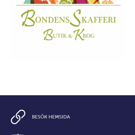
BESÖK HEMSIDA