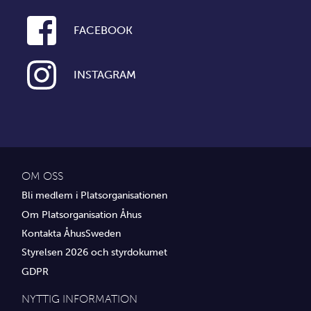
FACEBOOK
INSTAGRAM
OM OSS
Bli medlem i Platsorganisationen
Om Platsorganisation Åhus
Kontakta ÅhusSweden
Styrelsen 2026 och styrdokumet
GDPR
NYTTIG INFORMATION