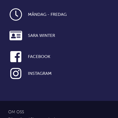
MÅNDAG - FREDAG
SARA WINTER
FACEBOOK
INSTAGRAM
OM OSS