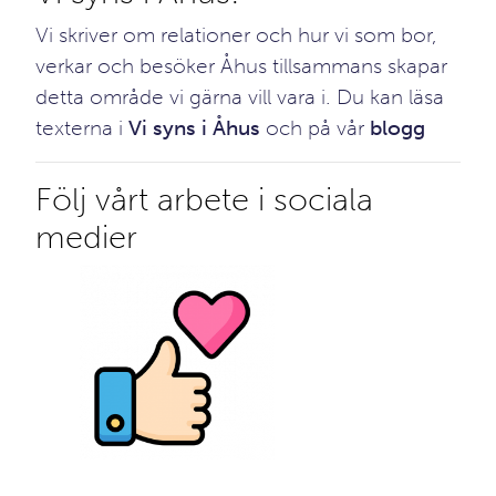
Vi skriver om relationer och hur vi som bor,
verkar och besöker Åhus tillsammans skapar
detta område vi gärna vill vara i. Du kan läsa
texterna i
Vi syns i Åhus
och på vår
blogg
Följ vårt arbete i sociala
medier