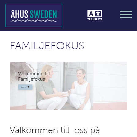
TRANSLATE
FAMILJEFOKUS
Välkommen till oss på