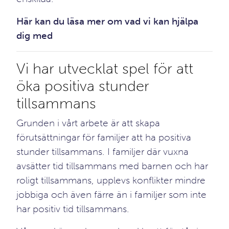
Här kan du läsa mer om vad vi kan hjälpa
dig med
Vi har utvecklat spel för att
öka positiva stunder
tillsammans
Grunden i vårt arbete är att skapa
förutsättningar för familjer att ha positiva
stunder tillsammans. I familjer där vuxna
avsätter tid tillsammans med barnen och har
roligt tillsammans, upplevs konflikter mindre
jobbiga och även färre än i familjer som inte
har positiv tid tillsammans.