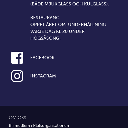
(BÅDE MJUKGLASS OCH KULGLASS).
RESTAURANG
ÖPPET ÅRET OM. UNDERHÅLLNING
VARJE DAG KL 20 UNDER
HÖGSÄSONG.
FACEBOOK
INSTAGRAM
OM OSS
Bli medlem i Platsorganisationen