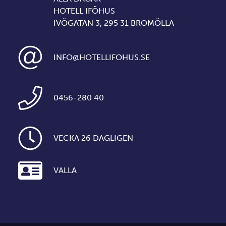
HOTELL IFÖHUS
IVÖGATAN 3, 295 31 BROMÖLLA
INFO@HOTELLIFOHUS.SE
0456-280 40
VECKA 26 DAGLIGEN
VALLA