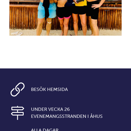
BESÖK HEMSIDA
UNDER VECKA 26
EVENEMANGSSTRANDEN I ÅHUS
ALLA DAGAR