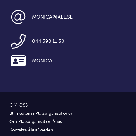
MONICA@IAEL.SE
044 590 11 30
MONICA
OM OSS
Bli medlem i Platsorganisationen
Om Platsorganisation Åhus
Kontakta ÅhusSweden