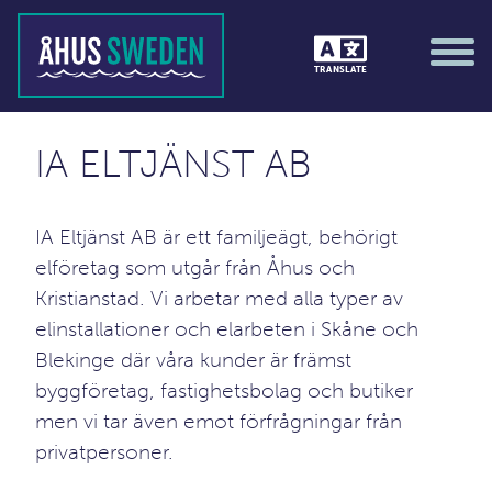
TRANSLATE
IA ELTJÄNST AB
IA Eltjänst AB är ett familjeägt, behörigt
elföretag som utgår från Åhus och
Kristianstad. Vi arbetar med alla typer av
elinstallationer och elarbeten i Skåne och
Blekinge där våra kunder är främst
byggföretag, fastighetsbolag och butiker
men vi tar även emot förfrågningar från
privatpersoner.