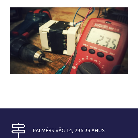
PALMÉRS VÄG 14, 296 33 ÅHUS