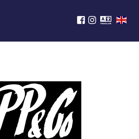
TRANSLATE