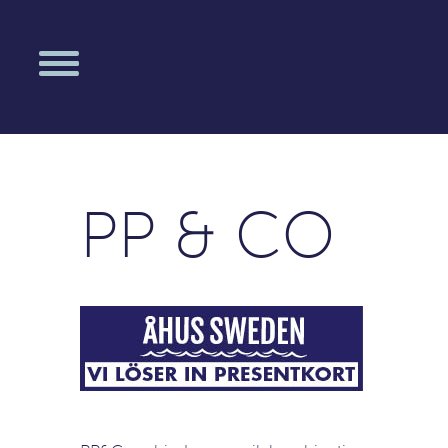
PP & CO