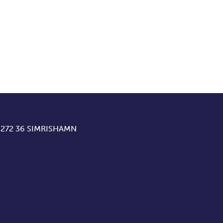
 272 36 SIMRISHAMN