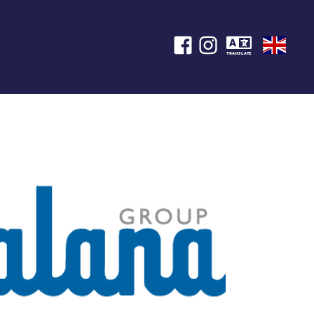
TRANSLATE