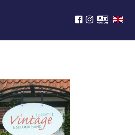
TRANSLATE