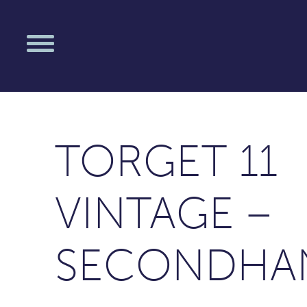
TORGET 11
VINTAGE –
SECONDHA