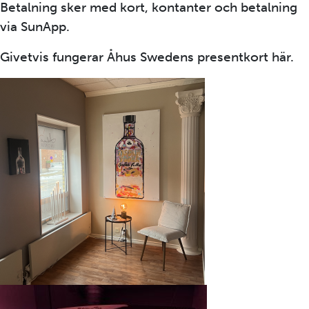
Betalning sker med kort, kontanter och betalning
via SunApp.
Givetvis fungerar Åhus Swedens presentkort här.