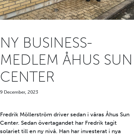
NY BUSINESS-
MEDLEM ÅHUS SUN
CENTER
9 December, 2023
Fredrik Möllerström driver sedan i våras Åhus Sun
Center. Sedan övertagandet har Fredrik tagit
solariet till en ny nivå. Han har investerat i nya