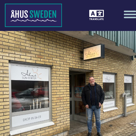
TRANSLATE