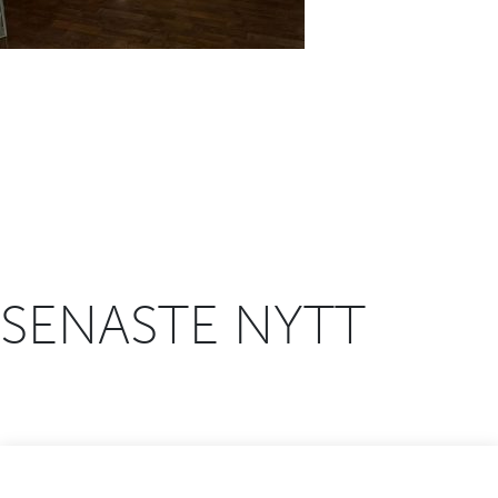
SENASTE NYTT