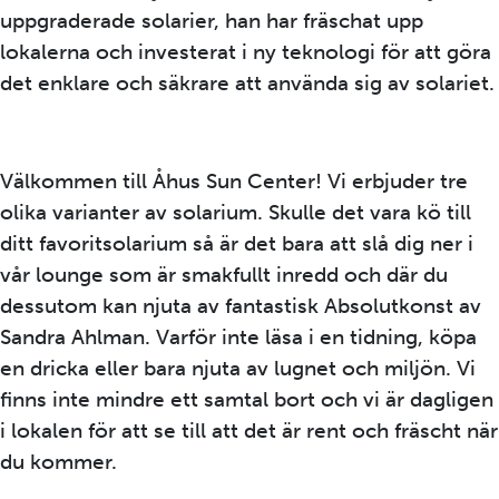
uppgraderade solarier, han har fräschat upp
lokalerna och investerat i ny teknologi för att göra
det enklare och säkrare att använda sig av solariet.
Välkommen till Åhus Sun Center! Vi erbjuder tre
olika varianter av solarium. Skulle det vara kö till
ditt favoritsolarium så är det bara att slå dig ner i
vår lounge som är smakfullt inredd och där du
dessutom kan njuta av fantastisk Absolutkonst av
Sandra Ahlman. Varför inte läsa i en tidning, köpa
en dricka eller bara njuta av lugnet och miljön. Vi
finns inte mindre ett samtal bort och vi är dagligen
i lokalen för att se till att det är rent och fräscht när
du kommer.