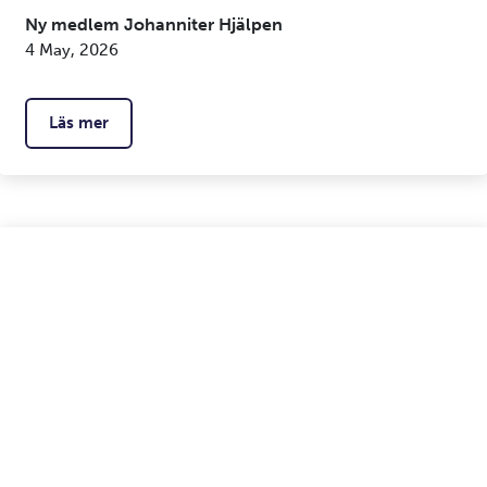
Ny medlem Johanniter Hjälpen
4 May, 2026
Läs mer