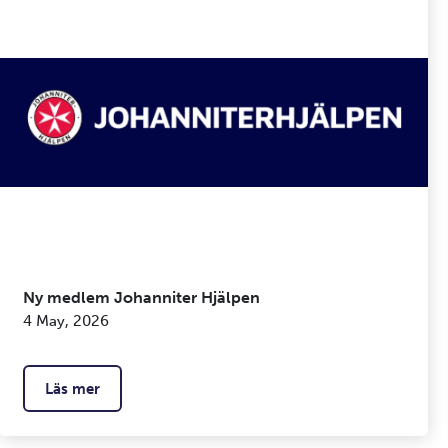
Ny medlem Johanniter Hjälpen
4 May, 2026
Läs mer