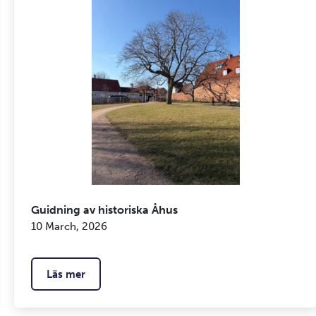
Guidning av historiska Åhus
10 March, 2026
Läs mer