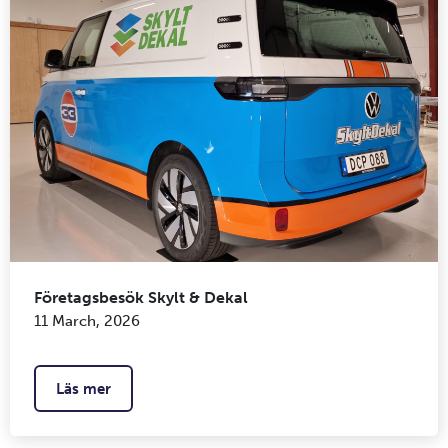
Företagsbesök Skylt & Dekal
11 March, 2026
Läs mer