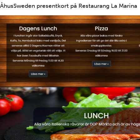
ÅhusSweden presentkort på Restaurang La Marina