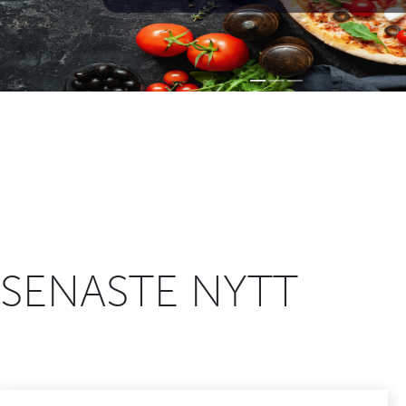
SENASTE NYTT