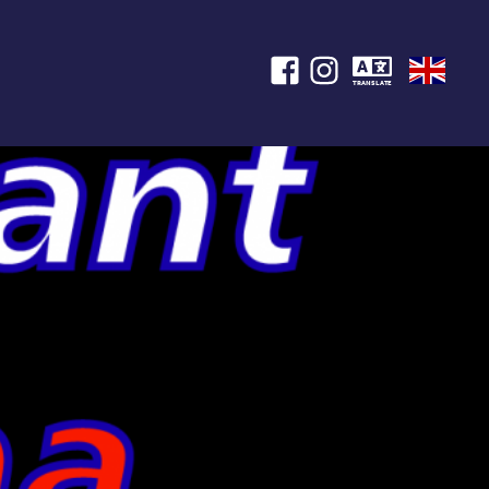
TRANSLATE