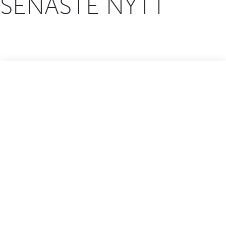
SENASTE NYTT