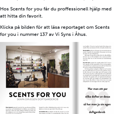
Hos Scents for you får du proffessionell hjälp med
att hitta din favorit.
Klicka på bilden för att läsa reportaget om Scents
for you i nummer 137 av Vi Syns i Åhus.