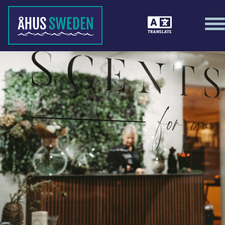
TRANSLATE