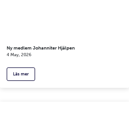
Ny medlem Johanniter Hjälpen
4 May, 2026
Läs mer