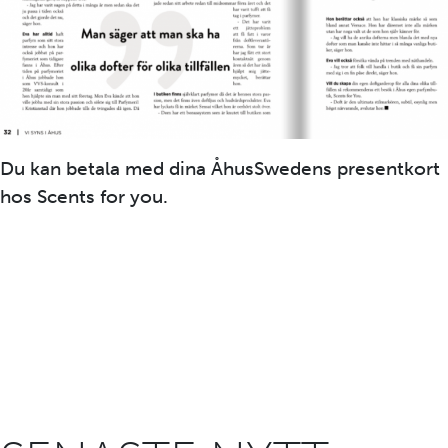
Du kan betala med dina ÅhusSwedens presentkort
hos Scents for you.