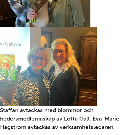
Staffan avtackas med blommor och
hedersmedlemaskap av Lotta Gall. Eva-Marie
Hagström avtackas av verksamhetsledaren.