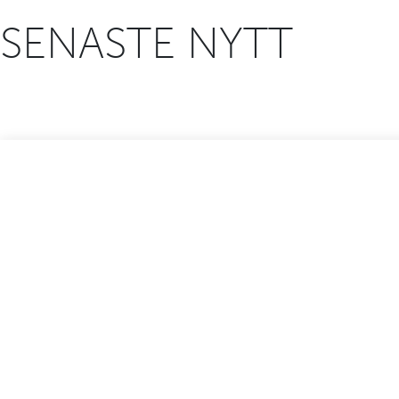
SENASTE NYTT