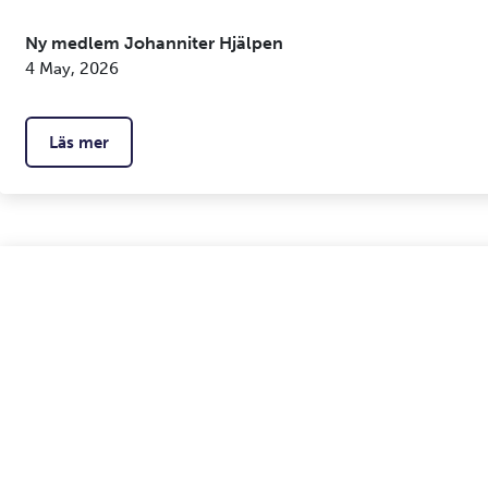
Ny medlem Johanniter Hjälpen
4 May, 2026
Läs mer