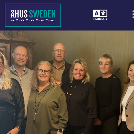
TRANSLATE