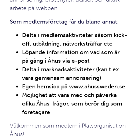
arbete på webben.
Som medlemsföretag får du bland annat:
Delta i medlemsaktiviteter såsom kick-
off, utbildning, nätverksträffar etc
Löpande information om vad som är
på gång i Åhus via e-post
Delta i marknadsaktiviteter (kan t ex
vara gemensam annonsering)
Egen hemsida på www.ahussweden.se
Möjlighet att vara med och påverka
olika Åhus-frågor, som berör dig som
företagare
Välkommen som medlem i Platsorganisation
Åhus!