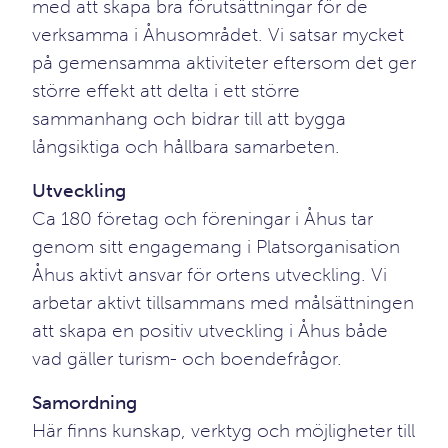
med att skapa bra förutsättningar för de
verksamma i Åhusområdet. Vi satsar mycket
på gemensamma aktiviteter eftersom det ger
större effekt att delta i ett större
sammanhang och bidrar till att bygga
långsiktiga och hållbara samarbeten.
Utveckling
Ca 180 företag och föreningar i Åhus tar
genom sitt engagemang i Platsorganisation
Åhus aktivt ansvar för ortens utveckling. Vi
arbetar aktivt tillsammans med målsättningen
att skapa en positiv utveckling i Åhus både
vad gäller turism- och boendefrågor.
Samordning
Här finns kunskap, verktyg och möjligheter till