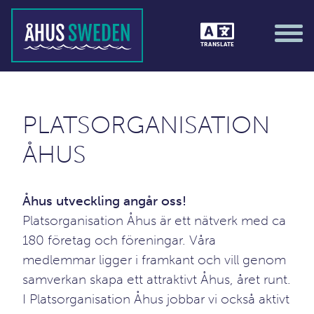
TRANSLATE
;)
PLATSORGANISATION
ÅHUS
Åhus utveckling angår oss!
Platsorganisation Åhus är ett nätverk med ca
180 företag och föreningar. Våra
medlemmar ligger i framkant och vill genom
samverkan skapa ett attraktivt Åhus, året runt.
I Platsorganisation Åhus jobbar vi också aktivt