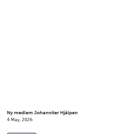
Ny medlem Johanniter Hjälpen
4 May, 2026