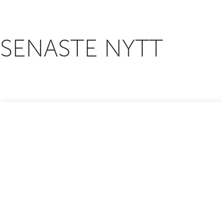
SENASTE NYTT