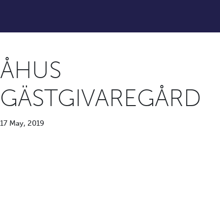
ÅHUS
GÄSTGIVAREGÅRD
17 May, 2019