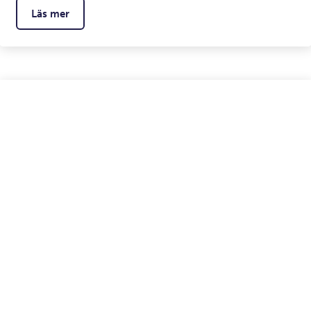
Läs mer