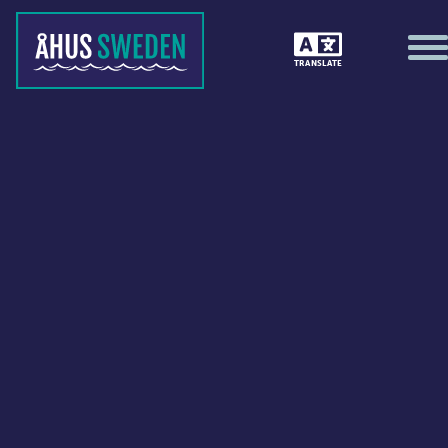
TRANSLATE