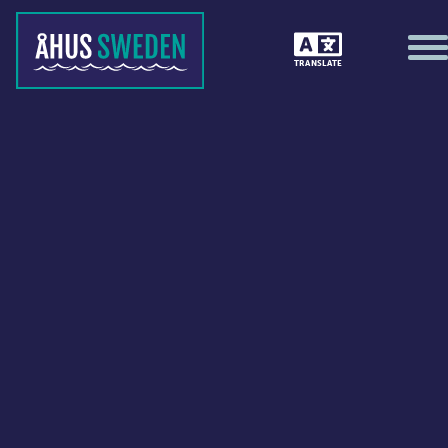
TRANSLATE