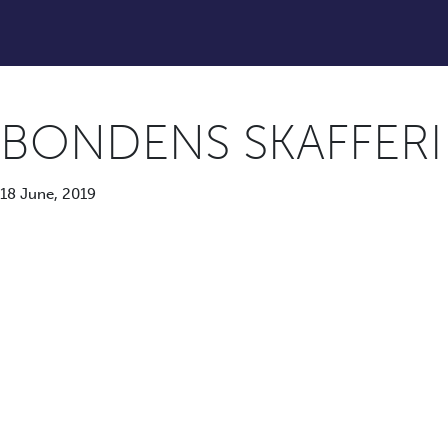
BONDENS SKAFFERI
18 June, 2019