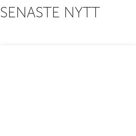
SENASTE NYTT