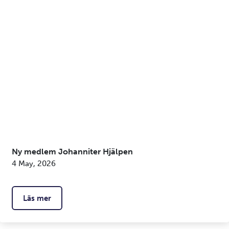
Ny medlem Johanniter Hjälpen
4 May, 2026
Läs mer